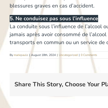
blessures graves en cas d’accident.
5. Ne conduisez pas sous l’influence
La conduite sous l’influence de l’alcool
jamais après avoir consommé de l’alcool o
transports en commun ou un service de c
By
mariepaule
|
August 18th, 2024
|
Uncategorized
|
0 Comments
Share This Story, Choose Your Pl