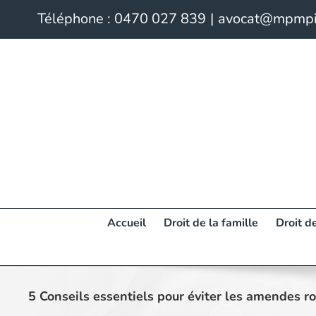
Skip
Téléphone :
0470 027 839
|
avocat@mpmpi
to
content
Accueil
Droit de la famille
Droit de
5 Conseils essentiels pour éviter les amendes ro