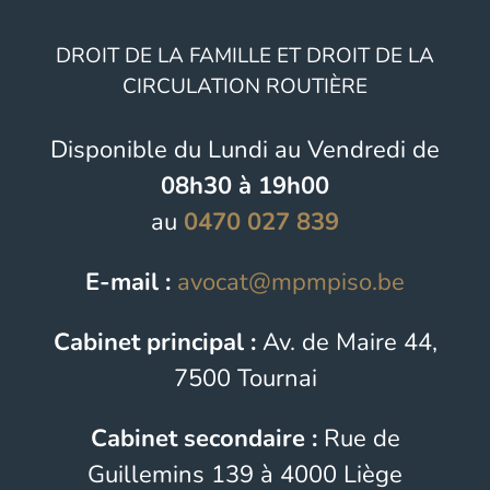
DROIT DE LA FAMILLE ET DROIT DE LA
CIRCULATION ROUTIÈRE
Disponible du Lundi au Vendredi de
08h30 à 19h00
au
0470 027 839
E-mail :
avocat@mpmpiso.be
Cabinet principal :
Av. de Maire 44,
7500 Tournai
Cabinet secondaire :
Rue de
Guillemins 139 à 4000 Liège