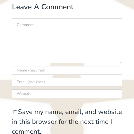
Leave A Comment
Comment
Save my name, email, and website
in this browser for the next time I
comment.