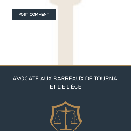
AVOCATE AUX BARREAUX DE TOURNAI
ET DE LIÈGE